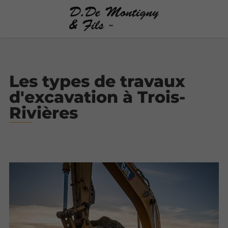
Les types de travaux
d'excavation à Trois-
Rivières