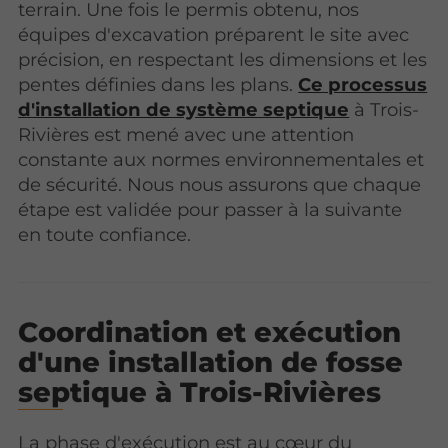
terrain. Une fois le permis obtenu, nos
équipes d'excavation préparent le site avec
précision, en respectant les dimensions et les
pentes définies dans les plans.
Ce processus
d'installation de système septique
à Trois-
Rivières est mené avec une attention
constante aux normes environnementales et
de sécurité. Nous nous assurons que chaque
étape est validée pour passer à la suivante
en toute confiance.
Coordination et exécution
d'une installation de fosse
septique à Trois-Rivières
La phase d'exécution est au cœur du