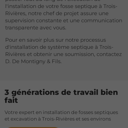
l'installation de votre fosse septique à Trois-
Rivières, notre chef de projet assure une
supervision constante et une communication
transparente avec vous.
Pour en savoir plus sur notre processus
d'installation de système septique à Trois-
Rivières et obtenir une soumission, contactez
D. De Montigny & Fils.
3 générations de travail bien
fait
Votre expert en installation de fosses septiques
et excavation à Trois-Rivières et ses environs