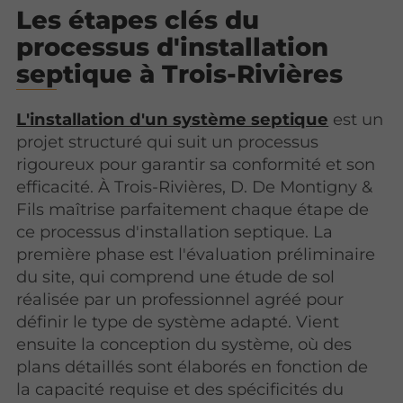
Les étapes clés du
processus d'installation
septique à Trois-Rivières
L'installation d'un système septique
est un
projet structuré qui suit un processus
rigoureux pour garantir sa conformité et son
efficacité. À Trois-Rivières, D. De Montigny &
Fils maîtrise parfaitement chaque étape de
ce processus d'installation septique. La
première phase est l'évaluation préliminaire
du site, qui comprend une étude de sol
réalisée par un professionnel agréé pour
définir le type de système adapté. Vient
ensuite la conception du système, où des
plans détaillés sont élaborés en fonction de
la capacité requise et des spécificités du