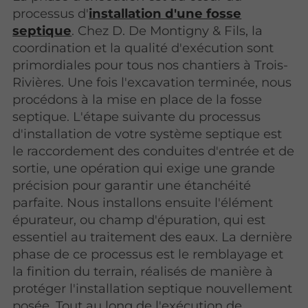
processus d'
installation d'une fosse
septique
. Chez D. De Montigny & Fils, la
coordination et la qualité d'exécution sont
primordiales pour tous nos chantiers à Trois-
Rivières. Une fois l'excavation terminée, nous
procédons à la mise en place de la fosse
septique. L'étape suivante du processus
d'installation de votre système septique est
le raccordement des conduites d'entrée et de
sortie, une opération qui exige une grande
précision pour garantir une étanchéité
parfaite. Nous installons ensuite l'élément
épurateur, ou champ d'épuration, qui est
essentiel au traitement des eaux. La dernière
phase de ce processus est le remblayage et
la finition du terrain, réalisés de manière à
protéger l'installation septique nouvellement
posée. Tout au long de l'exécution de