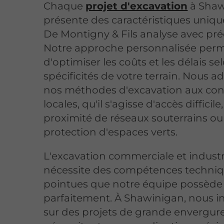
Chaque
projet d'excavation
à Shaw
présente des caractéristiques uniqu
De Montigny & Fils analyse avec pré
Notre approche personnalisée per
d'optimiser les coûts et les délais se
spécificités de votre terrain. Nous 
nos méthodes d'excavation aux con
locales, qu'il s'agisse d'accès difficile
proximité de réseaux souterrains ou
protection d'espaces verts.
L'excavation commerciale et industr
nécessite des compétences techni
pointues que notre équipe possède
parfaitement. À Shawinigan, nous i
sur des projets de grande envergur