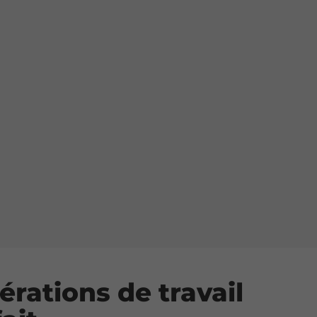
érations de travail