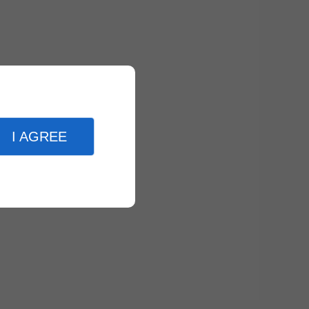
I AGREE