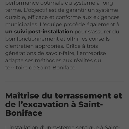
performance optimale du système à long
terme. L'objectif est de garantir un système
durable, efficace et conforme aux exigences
municipales. L'équipe procède également à
un suivi post-installation
pour s'assurer du
bon fonctionnement et offrir les conseils
d'entretien appropriés. Grâce à trois
générations de savoir-faire, l'entreprise
adapte ses méthodes aux réalités du
territoire de Saint-Boniface.
Maîtrise du terrassement et
de l’excavation à Saint-
Boniface
L'installation d'un système septique à Saint-