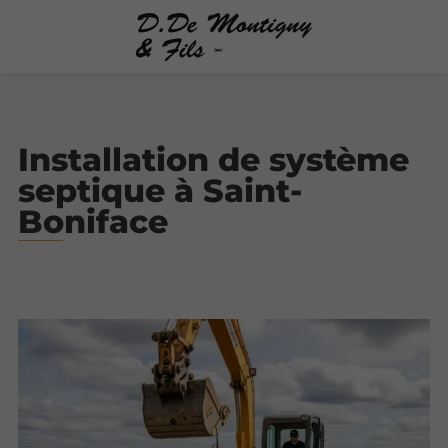
Installation de système
septique à Saint-
Boniface