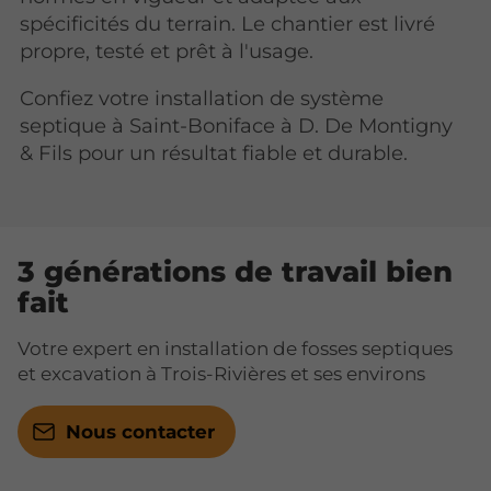
spécificités du terrain. Le chantier est livré
propre, testé et prêt à l'usage.
Confiez votre installation de système
septique à Saint-Boniface à D. De Montigny
& Fils pour un résultat fiable et durable.
3 générations de travail bien
fait
Votre expert en installation de fosses septiques
et excavation à Trois-Rivières et ses environs
Nous contacter