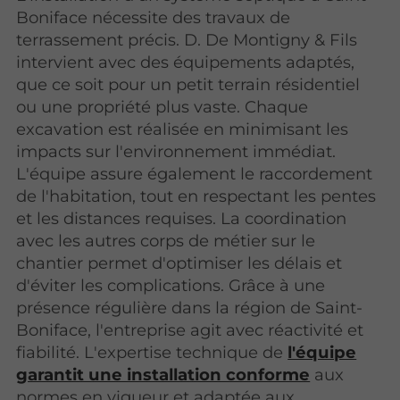
Boniface nécessite des travaux de
terrassement précis. D. De Montigny & Fils
intervient avec des équipements adaptés,
que ce soit pour un petit terrain résidentiel
ou une propriété plus vaste. Chaque
excavation est réalisée en minimisant les
impacts sur l'environnement immédiat.
L'équipe assure également le raccordement
de l'habitation, tout en respectant les pentes
et les distances requises. La coordination
avec les autres corps de métier sur le
chantier permet d'optimiser les délais et
d'éviter les complications. Grâce à une
présence régulière dans la région de Saint-
Boniface, l'entreprise agit avec réactivité et
fiabilité. L'expertise technique de
l'équipe
garantit une installation conforme
aux
normes en vigueur et adaptée aux