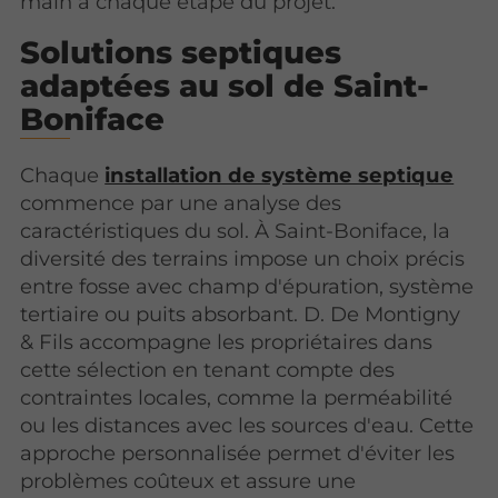
main à chaque étape du projet.
Solutions septiques
adaptées au sol de Saint-
Boniface
Chaque
installation de système septique
commence par une analyse des
caractéristiques du sol. À Saint-Boniface, la
diversité des terrains impose un choix précis
entre fosse avec champ d'épuration, système
tertiaire ou puits absorbant. D. De Montigny
& Fils accompagne les propriétaires dans
cette sélection en tenant compte des
contraintes locales, comme la perméabilité
ou les distances avec les sources d'eau. Cette
approche personnalisée permet d'éviter les
problèmes coûteux et assure une