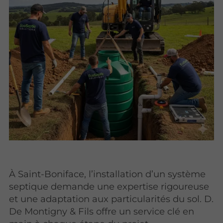
À Saint-Boniface, l’installation d’un système
septique demande une expertise rigoureuse
et une adaptation aux particularités du sol. D.
De Montigny & Fils offre un service clé en