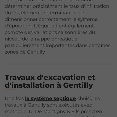
déterminer précisément le taux d'infiltration
du sol, élément déterminant pour
dimensionner correctement le système
d'épuration. L'équipe tient également
compte des variations saisonnières du
niveau de la nappe phréatique,
particulièrement importantes dans certaines
zones de Gentilly.
Travaux d'excavation et
d'installation à Gentilly
Une fois
le système septique
choisi, les
travaux à Gentilly sont exécutés avec
méthode. D. De Montigny & Fils prend en