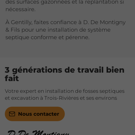
des surfaces gazonnées et la replantation si
nécessaire.
À Gentilly, faites confiance à D. De Montigny
& Fils pour une installation de système
septique conforme et pérenne.
3 générations de travail bien
fait
Votre expert en installation de fosses septiques
et excavation à Trois-Rivières et ses environs
Nous contacter