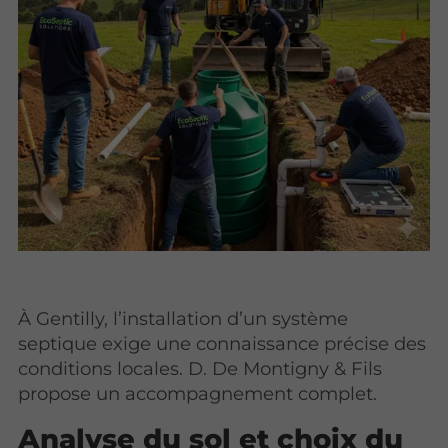
À Gentilly, l’installation d’un système
septique exige une connaissance précise des
conditions locales. D. De Montigny & Fils
propose un accompagnement complet.
Analyse du sol et choix du