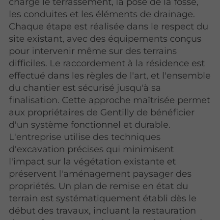
charge le terrassement, la pose de la fosse,
les conduites et les éléments de drainage.
Chaque étape est réalisée dans le respect du
site existant, avec des équipements conçus
pour intervenir même sur des terrains
difficiles. Le raccordement à la résidence est
effectué dans les règles de l'art, et l'ensemble
du chantier est sécurisé jusqu'à sa
finalisation. Cette approche maîtrisée permet
aux propriétaires de Gentilly de bénéficier
d'un système fonctionnel et durable.
L'entreprise utilise des techniques
d'excavation précises qui minimisent
l'impact sur la végétation existante et
préservent l'aménagement paysager des
propriétés. Un plan de remise en état du
terrain est systématiquement établi dès le
début des travaux, incluant la restauration