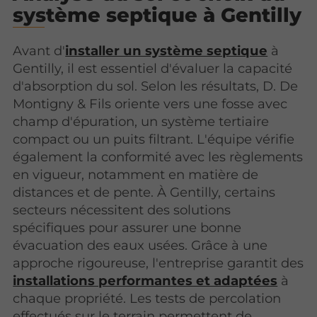
système septique à Gentilly
Avant d'
installer un système septique
à
Gentilly, il est essentiel d'évaluer la capacité
d'absorption du sol. Selon les résultats, D. De
Montigny & Fils oriente vers une fosse avec
champ d'épuration, un système tertiaire
compact ou un puits filtrant. L'équipe vérifie
également la conformité avec les règlements
en vigueur, notamment en matière de
distances et de pente. À Gentilly, certains
secteurs nécessitent des solutions
spécifiques pour assurer une bonne
évacuation des eaux usées. Grâce à une
approche rigoureuse, l'entreprise garantit des
installations performantes et adaptées
à
chaque propriété. Les tests de percolation
effectués sur le terrain permettent de