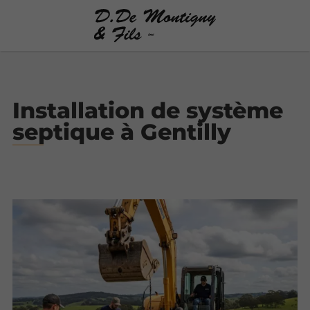
Installation de système
septique à Gentilly