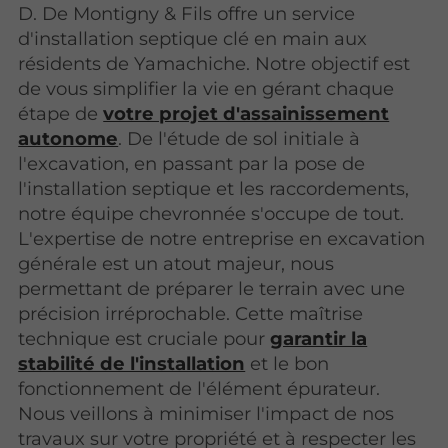
D. De Montigny & Fils offre un service
d'installation septique clé en main aux
résidents de Yamachiche. Notre objectif est
de vous simplifier la vie en gérant chaque
étape de
votre projet d'assainissement
autonome
. De l'étude de sol initiale à
l'excavation, en passant par la pose de
l'installation septique et les raccordements,
notre équipe chevronnée s'occupe de tout.
L'expertise de notre entreprise en excavation
générale est un atout majeur, nous
permettant de préparer le terrain avec une
précision irréprochable. Cette maîtrise
technique est cruciale pour
garantir la
stabilité de l'installation
et le bon
fonctionnement de l'élément épurateur.
Nous veillons à minimiser l'impact de nos
travaux sur votre propriété et à respecter les