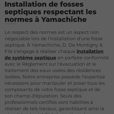
Installation de fosses
septiques respectant les
normes à Yamachiche
Le respect des normes est un aspect non
négociable lors de l'installation d'une fosse
septique. À Yamachiche, D. De Montigny &
Fils s'engage à réaliser chaque
installation
de système septique
en parfaite conformité
avec le Règlement sur l'évacuation et le
traitement des eaux usées des résidences
isolées. Notre entreprise possède l'expertise
nécessaire pour manipuler et poser tous les
composants de votre fosse septique et de
son champ d'épuration. Seuls des
professionnels certifiés sont habilités à
réaliser de tels travaux, garantissant ainsi la