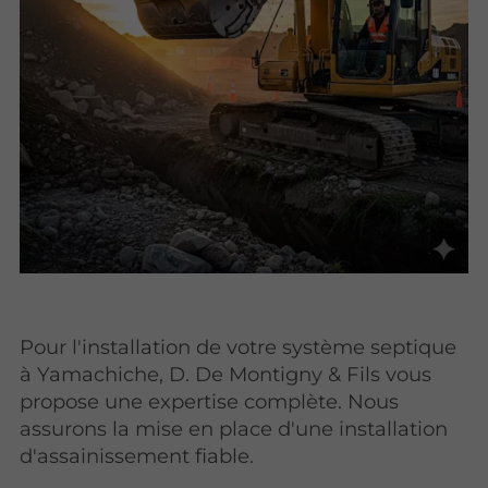
Pour l'installation de votre système septique
à Yamachiche, D. De Montigny & Fils vous
propose une expertise complète. Nous
assurons la mise en place d'une installation
d'assainissement fiable.