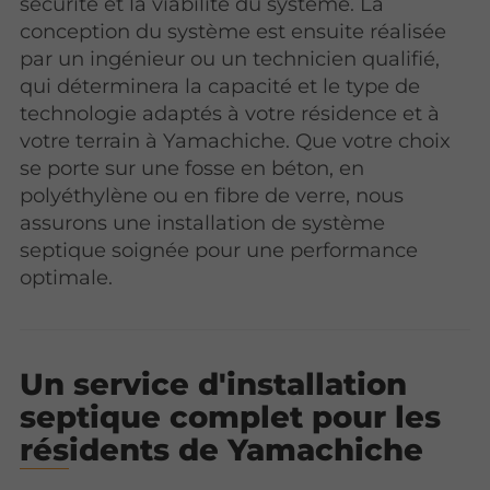
sécurité et la viabilité du système. La
conception du système est ensuite réalisée
par un ingénieur ou un technicien qualifié,
qui déterminera la capacité et le type de
technologie adaptés à votre résidence et à
votre terrain à Yamachiche. Que votre choix
se porte sur une fosse en béton, en
polyéthylène ou en fibre de verre, nous
assurons une installation de système
septique soignée pour une performance
optimale.
Un service d'installation
septique complet pour les
résidents de Yamachiche