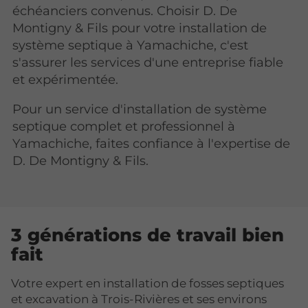
échéanciers convenus. Choisir D. De
Montigny & Fils pour votre installation de
système septique à Yamachiche, c'est
s'assurer les services d'une entreprise fiable
et expérimentée.
Pour un service d'installation de système
septique complet et professionnel à
Yamachiche, faites confiance à l'expertise de
D. De Montigny & Fils.
3 générations de travail bien
fait
Votre expert en installation de fosses septiques
et excavation à Trois-Rivières et ses environs