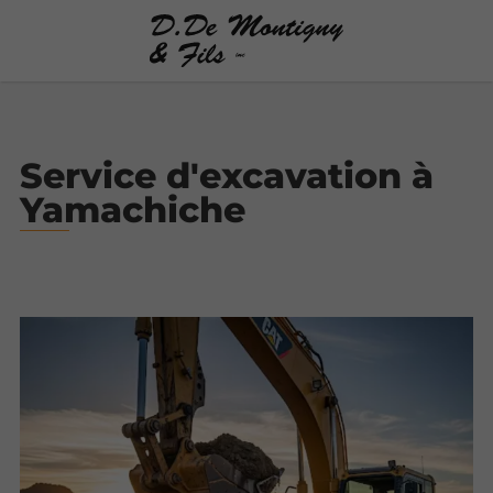
Service d'excavation à
Yamachiche