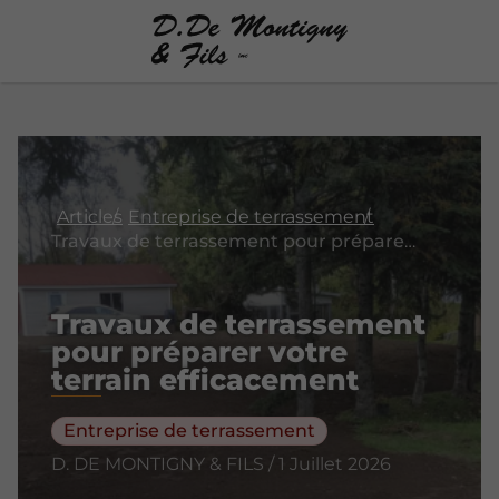
Articles
Entreprise de terrassement
Travaux de terrassement pour préparer votre terrain efficacement
Travaux de terrassement
pour préparer votre
terrain efficacement
Entreprise de terrassement
D. DE MONTIGNY & FILS / 1 Juillet 2026