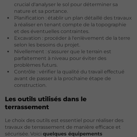
crucial d'analyser le sol pour déterminer sa
nature et sa portance.
Planification : établir un plan détaillé des travaux
à réaliser en tenant compte de la topographie
et des éventuelles contraintes.
Excavation : procéder à l'enlèvement de la terre
selon les besoins du projet.
Nivellement : s'assurer que le terrain est
parfaitement à niveau pour éviter des
problèmes futurs.
Contrôle : vérifier la qualité du travail effectué
avant de passer à la prochaine étape de
construction.
Les outils utilisés dans le
terrassement
Le choix des outils est essentiel pour réaliser des
travaux de terrassement de manière efficace et
sécurisée. Voici
quelques équipements