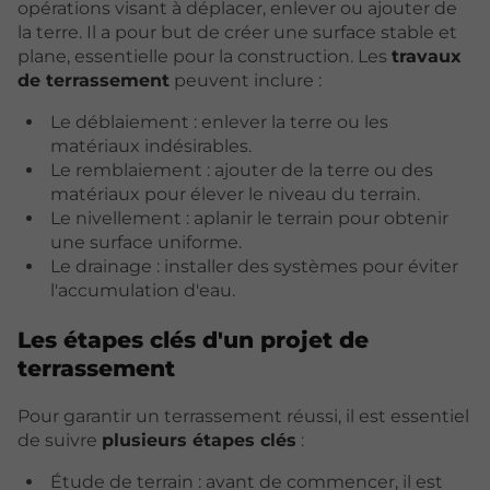
opérations visant à déplacer, enlever ou ajouter de
la terre. Il a pour but de créer une surface stable et
plane, essentielle pour la construction. Les
travaux
de terrassement
peuvent inclure :
Le déblaiement : enlever la terre ou les
matériaux indésirables.
Le remblaiement : ajouter de la terre ou des
matériaux pour élever le niveau du terrain.
Le nivellement : aplanir le terrain pour obtenir
une surface uniforme.
Le drainage : installer des systèmes pour éviter
l'accumulation d'eau.
Les étapes clés d'un projet de
terrassement
Pour garantir un terrassement réussi, il est essentiel
de suivre
plusieurs étapes clés
:
Étude de terrain : avant de commencer, il est