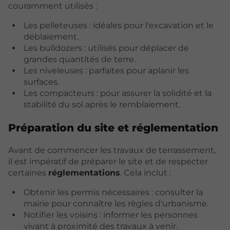
couramment utilisés :
Les pelleteuses : idéales pour l'excavation et le
déblaiement.
Les bulldozers : utilisés pour déplacer de
grandes quantités de terre.
Les niveleuses : parfaites pour aplanir les
surfaces.
Les compacteurs : pour assurer la solidité et la
stabilité du sol après le remblaiement.
Préparation du site et réglementation
Avant de commencer les travaux de terrassement,
il est impératif de préparer le site et de respecter
certaines
réglementations
. Cela inclut :
Obtenir les permis nécessaires : consulter la
mairie pour connaître les règles d'urbanisme.
Notifier les voisins : informer les personnes
vivant à proximité des travaux à venir.