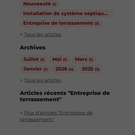
Nouveauté
(1)
Installation de système septique
(3)
Entreprise de terrassement
(3)
Tous les articles
Archives
Juillet
Mai
Mars
(1)
(1)
(1)
Janvier
2026
2025
(1)
(4)
(3)
Tous les articles
Articles récents "Entreprise de
terrassement"
Plus d'articles "Entreprise de
terrassement"