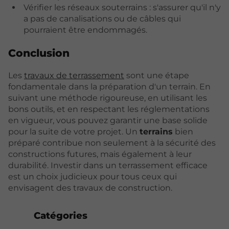
Vérifier les réseaux souterrains : s'assurer qu'il n'y
a pas de canalisations ou de câbles qui
pourraient être endommagés.
Conclusion
Les
travaux de terrassement
sont une étape
fondamentale dans la préparation d'un terrain. En
suivant une méthode rigoureuse, en utilisant les
bons outils, et en respectant les réglementations
en vigueur, vous pouvez garantir une base solide
pour la suite de votre projet. Un
terrains
bien
préparé contribue non seulement à la sécurité des
constructions futures, mais également à leur
durabilité. Investir dans un terrassement efficace
est un choix judicieux pour tous ceux qui
envisagent des travaux de construction.
Catégories