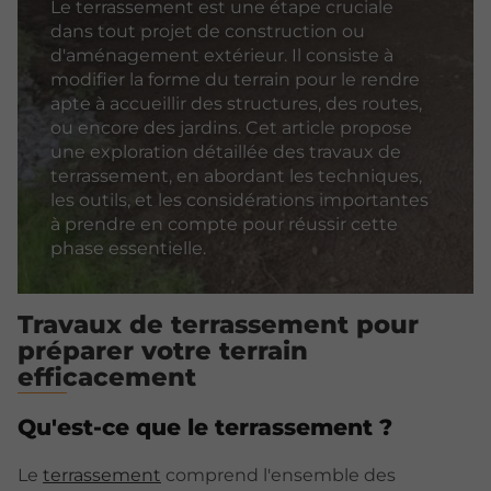
Le terrassement est une étape cruciale
dans tout projet de construction ou
d'aménagement extérieur. Il consiste à
modifier la forme du terrain pour le rendre
apte à accueillir des structures, des routes,
ou encore des jardins. Cet article propose
une exploration détaillée des travaux de
terrassement, en abordant les techniques,
les outils, et les considérations importantes
à prendre en compte pour réussir cette
phase essentielle.
Travaux de terrassement pour
préparer votre terrain
efficacement
Qu'est-ce que le terrassement ?
Le
terrassement
comprend l'ensemble des